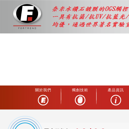
關於我們
獨創技術
產品資訊